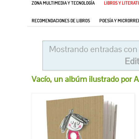
ZONA MULTIMEDIA Y TECNOLOGÍA
LIBROS Y LITERA
RECOMENDACIONES DE LIBROS
POESÍA Y MICRORRE
Mostrando entradas con 
Edi
Vacío, un albúm ilustrado por