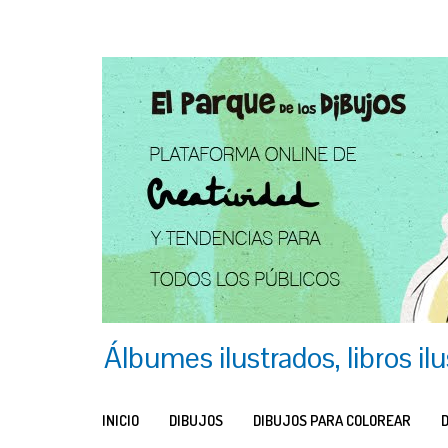
Álbumes ilustrados, libros il
INICIO
DIBUJOS
DIBUJOS PARA COLOREAR