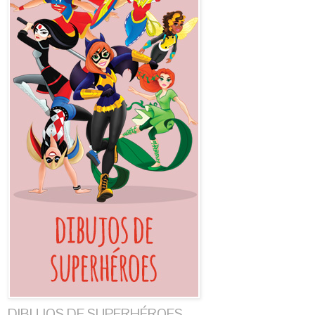
DIBUJOS DE SUPERHÉROES