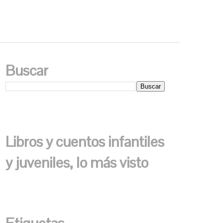
Buscar
Libros y cuentos infantiles
y juveniles, lo más visto