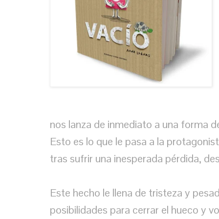
nos lanza de inmediato a una forma d
Esto es lo que le pasa a la protagonista
tras sufrir una inesperada pérdida, des
Este hecho le llena de tristeza y pesad
posibilidades para cerrar el hueco y v