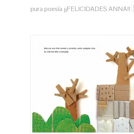
pura poesía ¡¡FELICIDADES ANNA!!