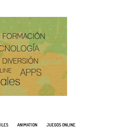
ILES
ANIMATION
JUEGOS ONLINE