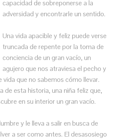
capacidad de sobreponerse a la
adversidad y encontrarle un sentido.
Una vida apacible y feliz puede verse
truncada de repente por la toma de
conciencia de un gran vacío, un
agujero que nos atraviesa el pecho y
e vida que no sabemos cómo llevar.
 de esta historia, una niña feliz que,
cubre en su interior un gran vacío.
umbre y le lleva a salir en busca de
olver a ser como antes. El desasosiego