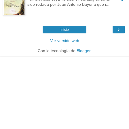
sido rodada por Juan Antonio Bayona que i...
›
Inicio
Ver versión web
Con la tecnología de
Blogger
.