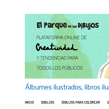
Álbumes ilustrados, libros il
INICIO
DIBUJOS
DIBUJOS PARA COLOREAR