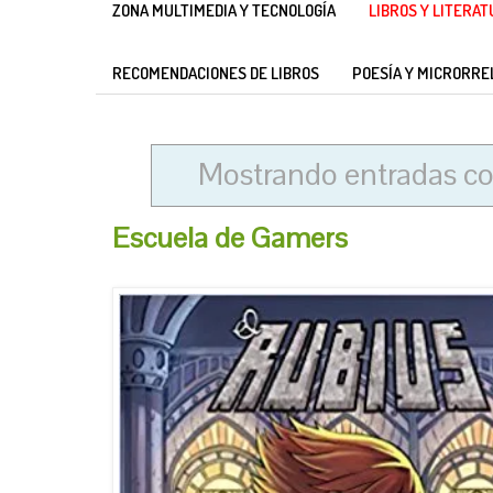
ZONA MULTIMEDIA Y TECNOLOGÍA
LIBROS Y LITERA
RECOMENDACIONES DE LIBROS
POESÍA Y MICRORRE
Mostrando entradas co
Escuela de Gamers