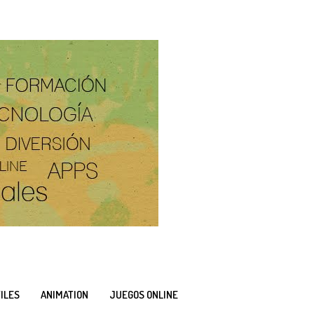
ILES
ANIMATION
JUEGOS ONLINE