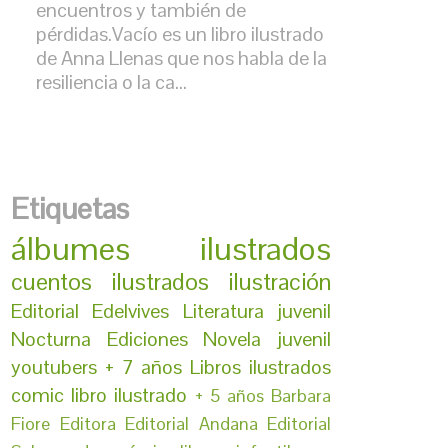
encuentros y también de
pérdidas.Vacío es un libro ilustrado
de Anna Llenas que nos habla de la
resiliencia o la ca...
Etiquetas
álbumes ilustrados
cuentos ilustrados
ilustración
Editorial Edelvives
Literatura juvenil
Nocturna Ediciones
Novela juvenil
youtubers
+ 7 años
Libros ilustrados
comic
libro ilustrado
+ 5 años
Barbara
Fiore Editora
Editorial Andana
Editorial