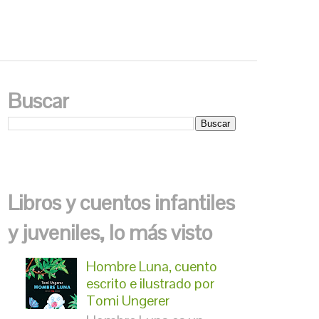
Buscar
Libros y cuentos infantiles
y juveniles, lo más visto
Hombre Luna, cuento
escrito e ilustrado por
Tomi Ungerer