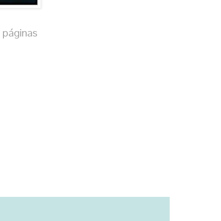
 páginas