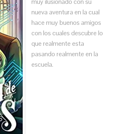
muy ilusionado con su
nueva aventura en la cual
hace muy buenos amigos
con los cuales descubre lo
que realmente esta
pasando realmente en la
escuela.