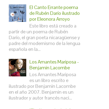
El Canto Errante poema
de Rubén Darío ilustrado
por Eleonora Arroyo
Este libro está creado a
partir de un poema de Rubén
Darío, el gran poeta nicaragüense y
padre del modernismo de la lengua
española en la...
Los Amantes Mariposa -
Benjamin Lacombe
Los Amantes Mariposa
es un libro escrito e
ilustrado por Benjamin Lacombe
en el año 2007. Benjamin es un
ilustrador y autor francés naci...