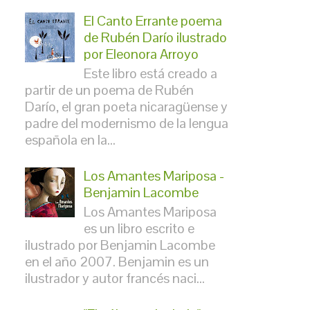
El Canto Errante poema
de Rubén Darío ilustrado
por Eleonora Arroyo
Este libro está creado a
partir de un poema de Rubén
Darío, el gran poeta nicaragüense y
padre del modernismo de la lengua
española en la...
Los Amantes Mariposa -
Benjamin Lacombe
Los Amantes Mariposa
es un libro escrito e
ilustrado por Benjamin Lacombe
en el año 2007. Benjamin es un
ilustrador y autor francés naci...