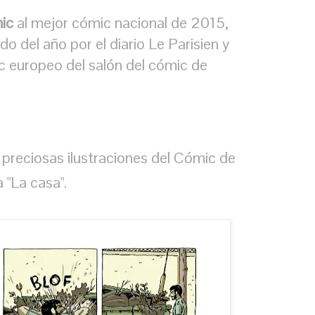
ic
al mejor cómic nacional de 2015,
 del año por el diario Le Parisien y
c europeo del salón del cómic de
preciosas ilustraciones del Cómic de
"La casa".