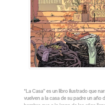
“La Casa” es un libro ilustrado que na
vuelven a la casa de su padre un año