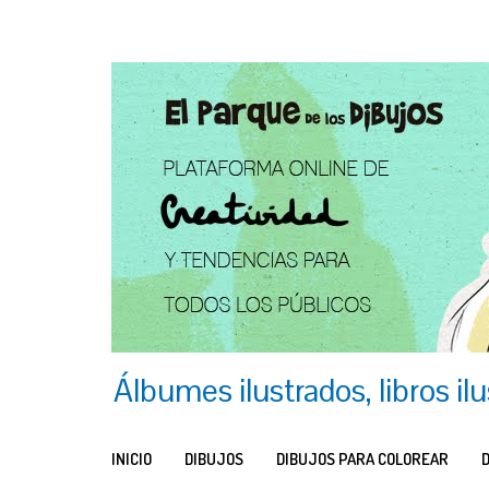
Álbumes ilustrados, libros il
INICIO
DIBUJOS
DIBUJOS PARA COLOREAR