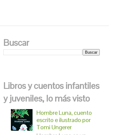
Buscar
Libros y cuentos infantiles
y juveniles, lo más visto
Hombre Luna, cuento
escrito e ilustrado por
Tomi Ungerer