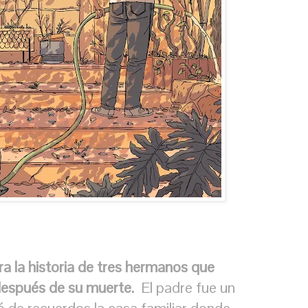
rra la historia de tres hermanos que
 después de su muerte.
El padre fue un