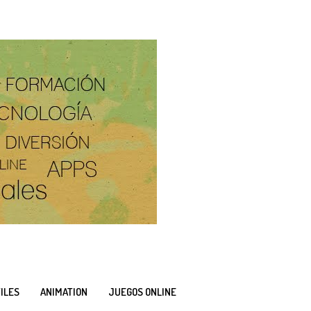
ILES
ANIMATION
JUEGOS ONLINE