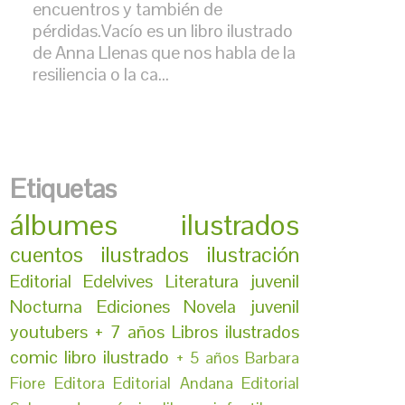
encuentros y también de
pérdidas.Vacío es un libro ilustrado
de Anna Llenas que nos habla de la
resiliencia o la ca...
Etiquetas
álbumes ilustrados
cuentos ilustrados
ilustración
Editorial Edelvives
Literatura juvenil
Nocturna Ediciones
Novela juvenil
youtubers
+ 7 años
Libros ilustrados
comic
libro ilustrado
+ 5 años
Barbara
Fiore Editora
Editorial Andana
Editorial