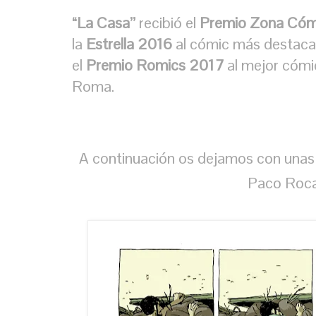
“La Casa”
recibió el
Premio Zona Cóm
la
Estrella 2016
al cómic más destacado
el
Premio Romics 2017
al mejor cómi
Roma.
A continuación os dejamos con unas 
Paco Roca 