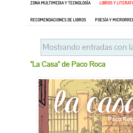
ZONA MULTIMEDIA Y TECNOLOGÍA
LIBROS Y LITERA
RECOMENDACIONES DE LIBROS
POESÍA Y MICRORRE
Mostrando entradas con l
"La Casa" de Paco Roca