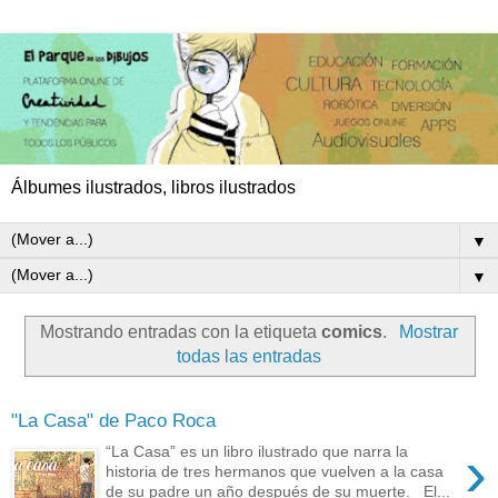
Álbumes ilustrados, libros ilustrados
▼
▼
Mostrando entradas con la etiqueta
comics
.
Mostrar
todas las entradas
"La Casa" de Paco Roca
›
“La Casa” es un libro ilustrado que narra la
historia de tres hermanos que vuelven a la casa
de su padre un año después de su muerte. El...