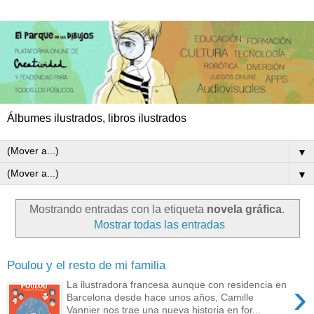
Álbumes ilustrados, libros ilustrados
▼
▼
Mostrando entradas con la etiqueta
novela gráfica
.
Mostrar todas las entradas
Poulou y el resto de mi familia
›
La ilustradora francesa aunque con residencia en
Barcelona desde hace unos años, Camille
Vannier nos trae una nueva historia en for...