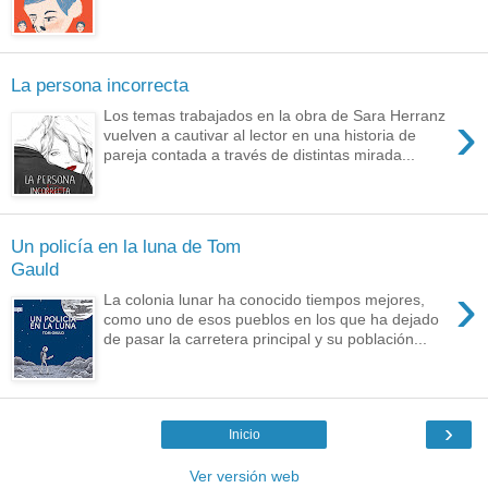
La persona incorrecta
›
Los temas trabajados en la obra de Sara Herranz
vuelven a cautivar al lector en una historia de
pareja contada a través de distintas mirada...
Un policía en la luna de Tom
Gauld
›
La colonia lunar ha conocido tiempos mejores,
como uno de esos pueblos en los que ha dejado
de pasar la carretera principal y su población...
›
Inicio
Ver versión web