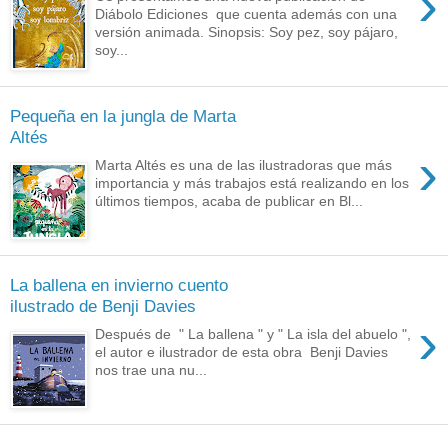
›
Diábolo Ediciones que cuenta además con una
versión animada. Sinopsis: Soy pez, soy pájaro,
soy...
Pequeña en la jungla de Marta
Altés
›
Marta Altés es una de las ilustradoras que más
importancia y más trabajos está realizando en los
últimos tiempos, acaba de publicar en Bl...
La ballena en invierno cuento
ilustrado de Benji Davies
›
Después de " La ballena " y " La isla del abuelo ",
el autor e ilustrador de esta obra Benji Davies
nos trae una nu...